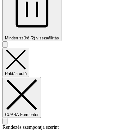
Minden szűrő (2) visszaállítás
Raktári autó
CUPRA Formentor
Rendezés szempontja szerint