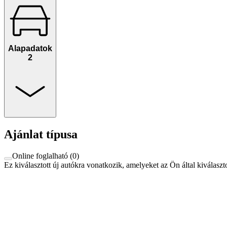
Alapadatok
2
Ajánlat típusa
Online foglalható
(
0
)
Ez kiválasztott új autókra vonatkozik, amelyeket az Ön által kiválaszt