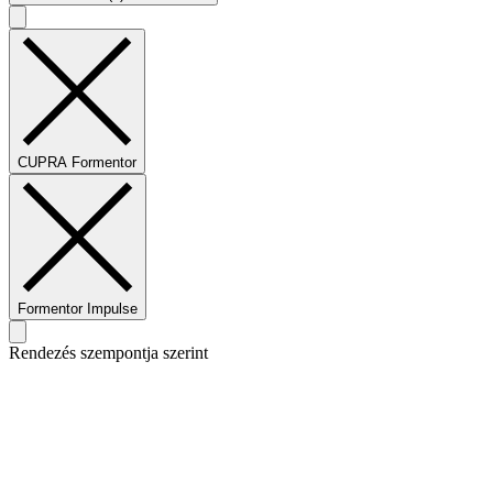
CUPRA Formentor
Formentor Impulse
Rendezés szempontja szerint