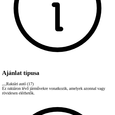
Ajánlat típusa
Raktári autó
(
17
)
Ez raktáron lévő járművekre vonatkozik, amelyek azonnal vagy
rövidesen elérhetők.