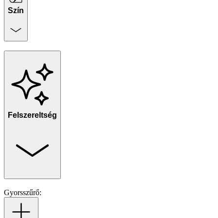
Szín
Felszereltség
Gyorsszűrő: