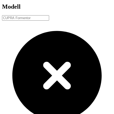
Modell