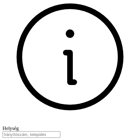
Helység