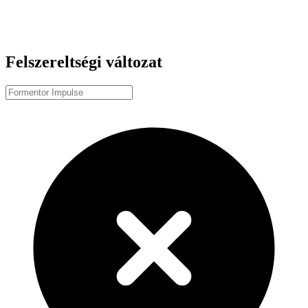
Felszereltségi változat