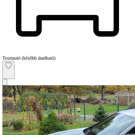
Tesztautó (később átadható)