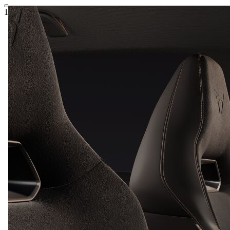
18 237 030 Ft
1