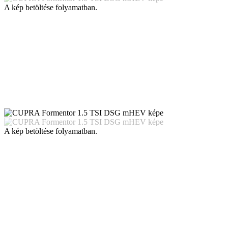
A kép betöltése folyamatban.
A kép betöltése folyamatban.