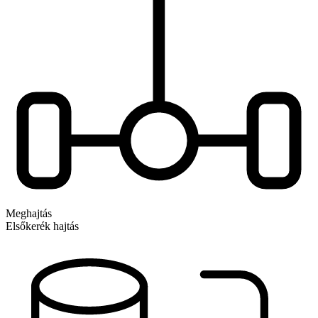
Meghajtás
Elsőkerék hajtás