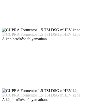
A kép betöltése folyamatban.
A kép betöltése folyamatban.