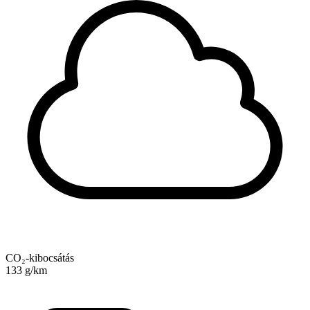
CO₂-kibocsátás
133 g/km