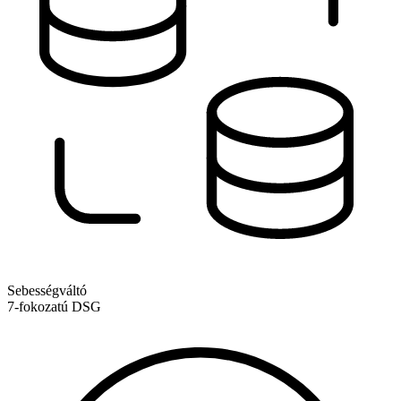
Sebességváltó
7-fokozatú DSG