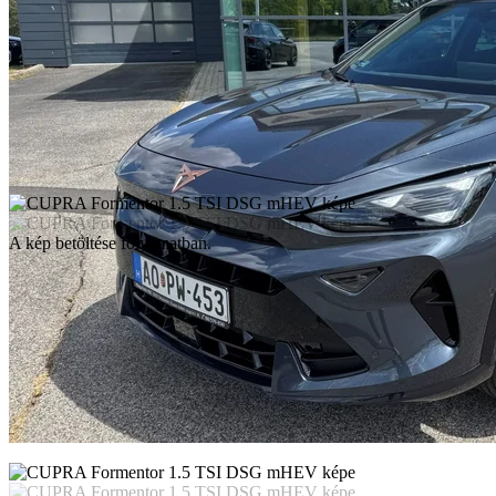
A kép betöltése folyamatban.