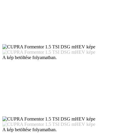
A kép betöltése folyamatban.
A kép betöltése folyamatban.