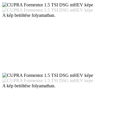
A kép betöltése folyamatban.
A kép betöltése folyamatban.