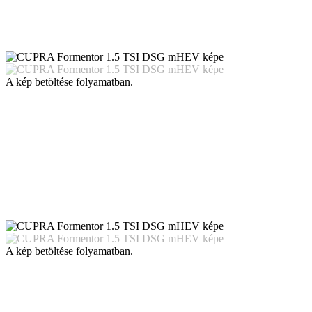
A kép betöltése folyamatban.
A kép betöltése folyamatban.