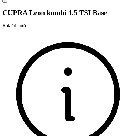
CUPRA Leon kombi 1.5 TSI Base
Raktári autó