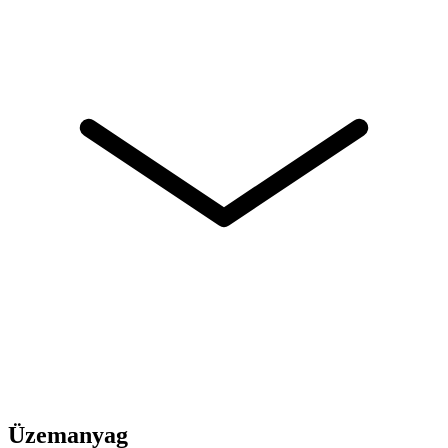
Üzemanyag