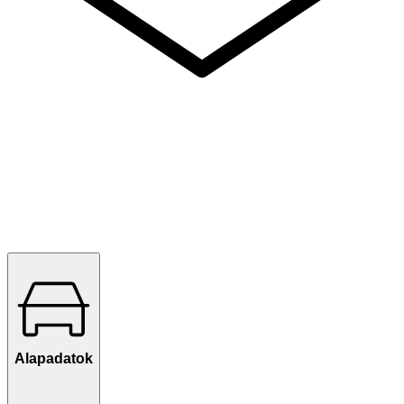
Alapadatok