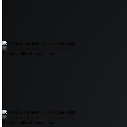
A kép betöltése folyamatban.
A kép betöltése folyamatban.