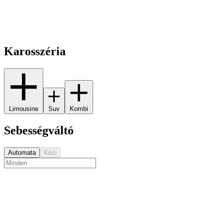
Karosszéria
Limousine
Suv
Kombi
Sebességváltó
Automata
Kézi