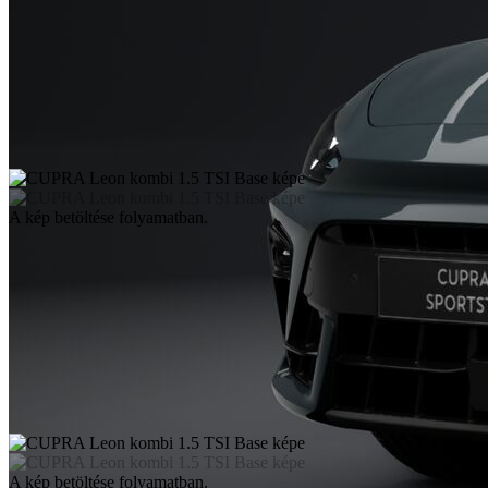
A kép betöltése folyamatban.
A kép betöltése folyamatban.