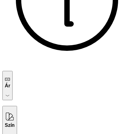
Ár
Szín