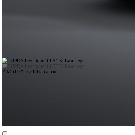
A kép betöltése folyamatban.