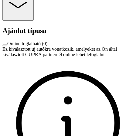
Ajánlat típusa
Online foglalható
(
0
)
Ez kiválasztott új autókra vonatkozik, amelyeket az Ön által
kiválasztott CUPRA partnernél online lehet lefoglalni.