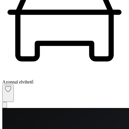
Azonnal elvihető