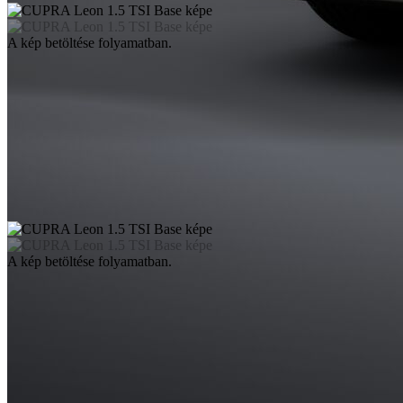
A kép betöltése folyamatban.
A kép betöltése folyamatban.