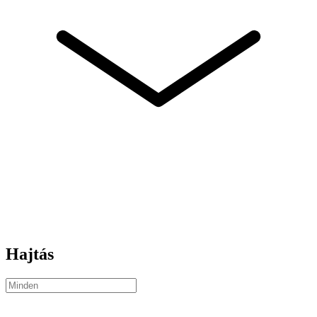
Hajtás