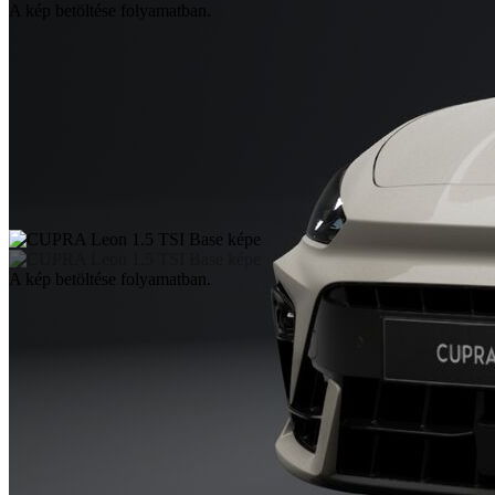
A kép betöltése folyamatban.
A kép betöltése folyamatban.