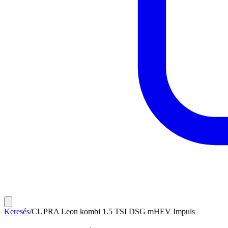
Keresés
/
CUPRA Leon kombi 1.5 TSI DSG mHEV Impuls