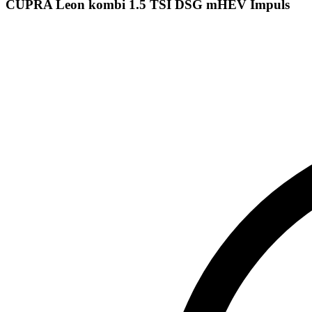
CUPRA Leon kombi 1.5 TSI DSG mHEV Impuls