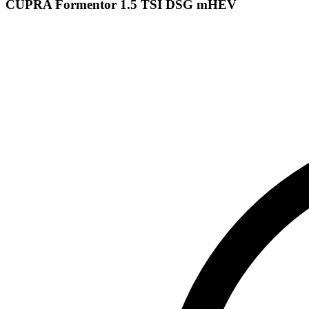
CUPRA Formentor 1.5 TSI DSG mHEV