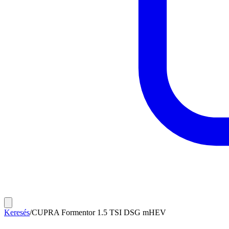
Keresés
/
CUPRA Formentor 1.5 TSI DSG mHEV